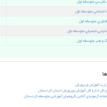
ت فارسي متوسطه اول
 اجتماعي متوسطه اول
فناوري متوسطه اول
يابي تحصيلي متوسطه اول
 و هنر متوسطه اول
ها
ارت آموزش و پرورش
رتال اداره کل آموزش وپرورش استان کردستان
مانه آزمونهای آنلاین گروههای آموزشی متوسطه کردستان