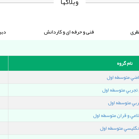
وبلاگها
نام گروه
اضي متوسطه اول
 تجربي متوسطه اول
بي متوسطه اول
امي و قران متوسطه اول
انگليسي متوسطه اول